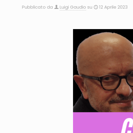
Pubblicato da
Luigi Gaudio
su
12 Aprile 2023