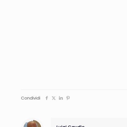
Condividi