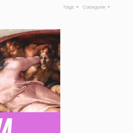
Tags
Categorie