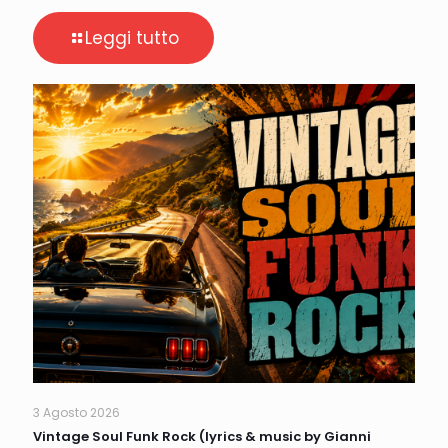
Leggi tutto
3 Agosto 2026
Vintage Soul Funk Rock (lyrics & music by Gianni