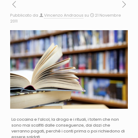
Pubblicato da
Vincenzo Andraous
su
21 Novembre
2011
La cocaina e l’alcol, la droga e i rituali, i totem che non
sono mai scalfiti dalle conseguenze, dai dazi che
verranno pagati, perché i conti prima o poi richiedono di
essere saldati.