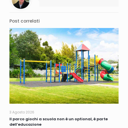
Post correlati
3 Agosto 2026
Il parco giochi a scuola non è un optional, è parte
dell’educazione