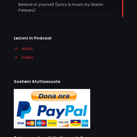
Believe in yourself (lyrics & music by Gianni
Peteani)
Lezioni in Podcast
→
Audio
→
Video
Sostieni Atuttascuola