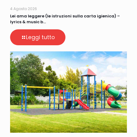
4 Agosto 2026
Lei ama leggere (le istruzioni sulla carta igienica) –
lyrics & music b…
Leggi tutto