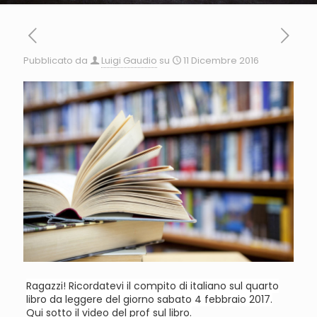
Pubblicato da
Luigi Gaudio
su
11 Dicembre 2016
Ragazzi! Ricordatevi il compito di italiano sul quarto
libro da leggere del giorno sabato 4 febbraio 2017.
Qui sotto il video del prof sul libro.