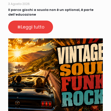
3 Agosto 2026
Il parco giochi a scuola non è un optional, è parte
dell’educazione
Leggi tutto