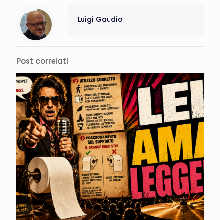
Luigi Gaudio
Post correlati