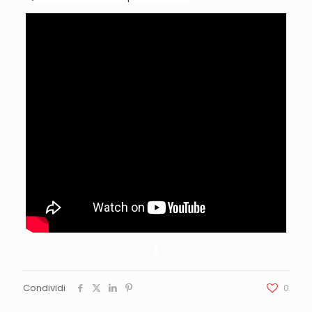
Condividi
0