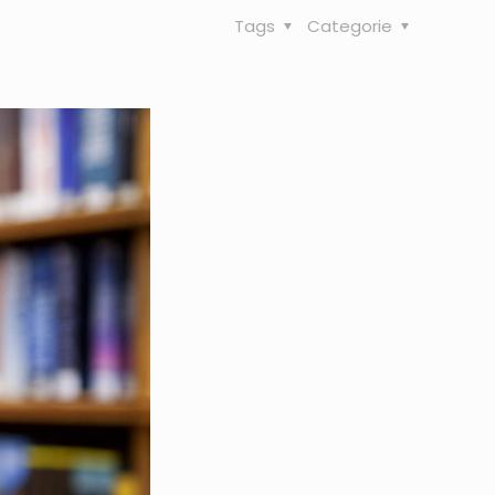
Tags
Categorie