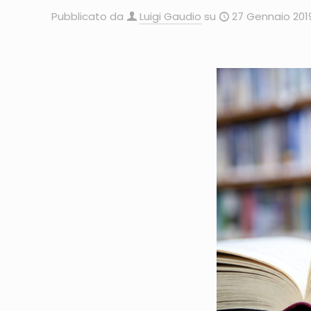
Pubblicato da
Luigi Gaudio
su
27 Gennaio 201