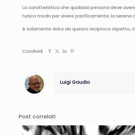
La caratteristica che qualsiasi persona deve avere, 
l’unico modo per vivere pacificamente; la serena
è solamente data da questo reciproco rispetto, r
Condividi
Luigi Gaudio
Post correlati