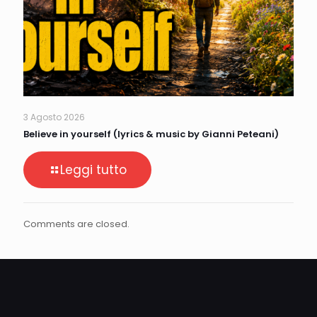
3 Agosto 2026
Believe in yourself (lyrics & music by Gianni Peteani)
Leggi tutto
Comments are closed.