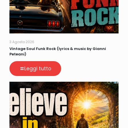
3 Agosto 2026
Vintage Soul Funk Rock (lyrics & music by Gianni
Peteani)
Leggi tutto