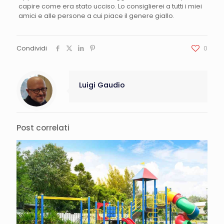
capire come era stato ucciso. Lo consiglierei a tutti i miei
amici e alle persone a cui piace il genere giallo.
Condividi
0
Luigi Gaudio
Post correlati