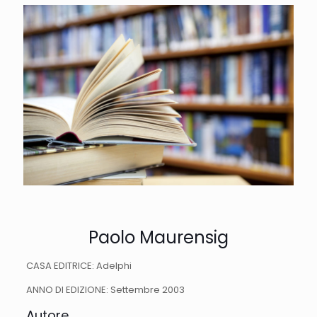
Paolo Maurensig
CASA EDITRICE: Adelphi
ANNO DI EDIZIONE: Settembre 2003
Autore