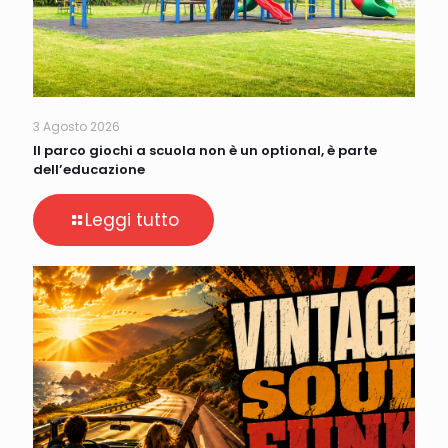
3 Agosto 2026
Il parco giochi a scuola non è un optional, è parte
dell’educazione
Leggi tutto