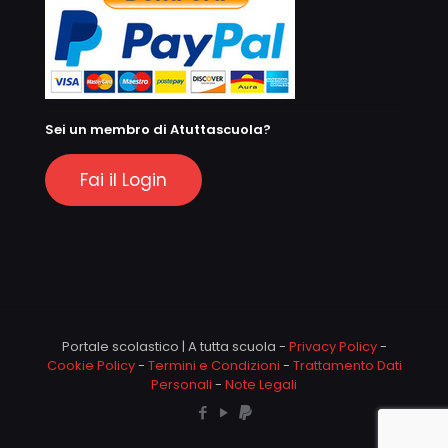
Sei un membro di Atuttascuola?
Fai il Login
Portale scolastico | A tutta scuola -
Privacy Policy
-
Cookie Policy
-
Termini e Condizioni
-
Trattamento Dati
Personali
-
Note Legali