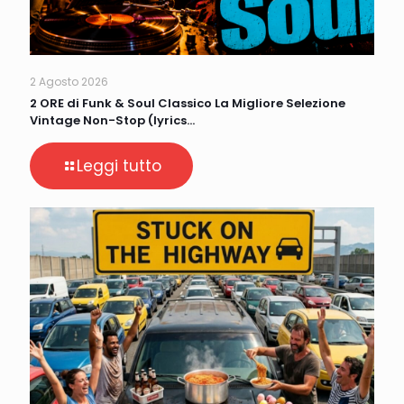
2 Agosto 2026
2 ORE di Funk & Soul Classico La Migliore Selezione
Vintage Non-Stop (lyrics…
Leggi tutto