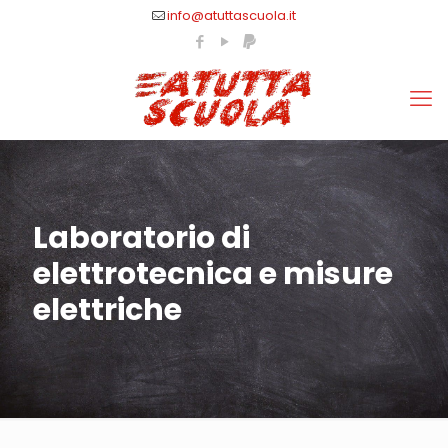
info@atuttascuola.it
Laboratorio di
elettrotecnica e misure
elettriche