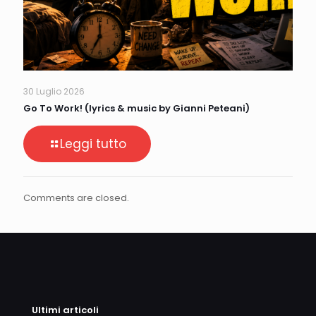
30 Luglio 2026
Go To Work! (lyrics & music by Gianni Peteani)
Leggi tutto
Comments are closed.
Ultimi articoli