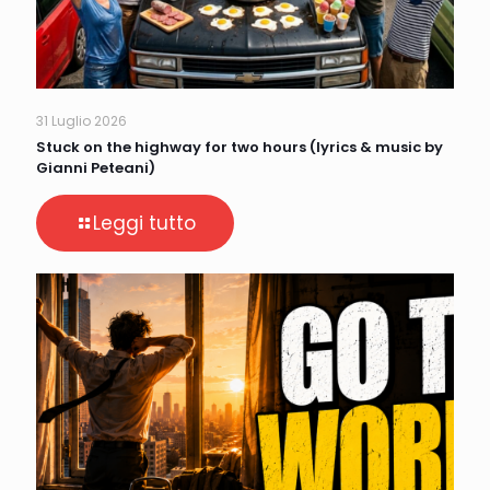
31 Luglio 2026
Stuck on the highway for two hours (lyrics & music by
Gianni Peteani)
Leggi tutto