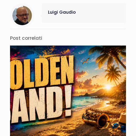
Luigi Gaudio
Post correlati