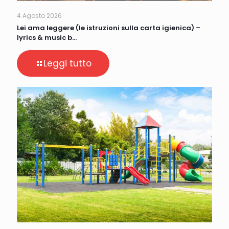
4 Agosto 2026
Lei ama leggere (le istruzioni sulla carta igienica) –
lyrics & music b…
Leggi tutto