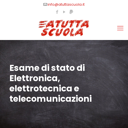
info@atuttascuola.it
Esame di stato di
Elettronica,
elettrotecnica e
telecomunicazioni