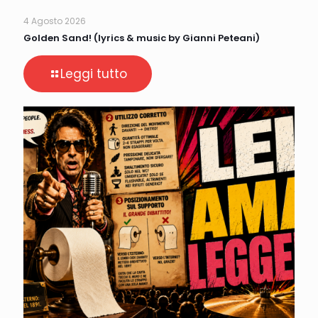
4 Agosto 2026
Golden Sand! (lyrics & music by Gianni Peteani)
Leggi tutto