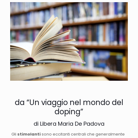
da “Un viaggio nel mondo del
doping”
di Libera Maria De Padova
Gli
stimolanti
sono eccitanti centrali che generalmente