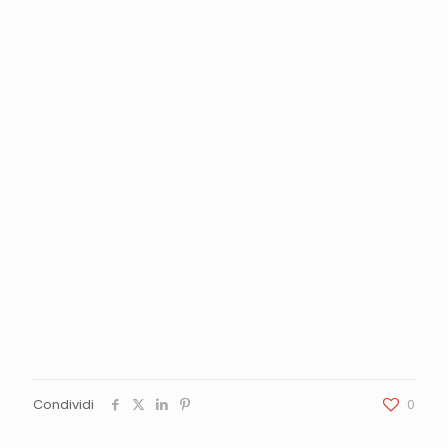
Condividi
0