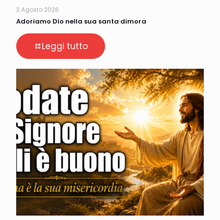
3 Agosto 2026
Adoriamo Dio nella sua santa dimora
Leggi tutto