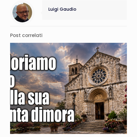
Luigi Gaudio
Post correlati