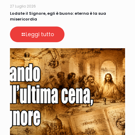
27 Luglio 2026
Lodate il Signore, egli è buono: eterna è la sua
misericordia
Leggi tutto