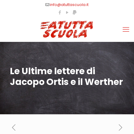
info@atuttascuola.it
Le Ultime lettere di
Jacopo Ortis e il Werther