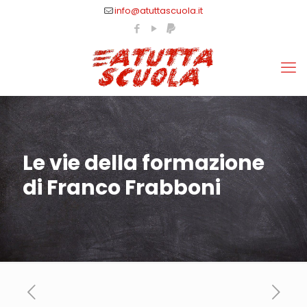
info@atuttascuola.it
Le vie della formazione
di Franco Frabboni