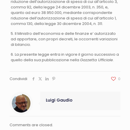
riduzione dell’autorizzazione di spesa di cui all’articolo 3,
comma 92, della legge 24 dicembre 2003, n. 350, e,
quanto ad euro 38.950.000, mediante corrispondente
riduzione dell’autorizzazione di spesa di cui all’articolo 1,
comma 130, della legge 30 dicembre 2004, n. 311.
5. Il Ministro dell’economia e delle finanze e’ autorizzato
ad apportare, con propri decreti, le occorrenti variazioni
di bilancio.
6. La presente legge entra in vigore il giorno successivo a
quello della sua pubblicazione nella
Gazzetta Ufficiale
.
Condividi
0
Luigi Gaudio
Comments are closed.