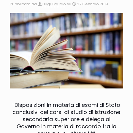
Pubblicato da
Luigi Gaudio
su
27 Gennaio 2019
“Disposizioni in materia di esami di Stato
conclusivi dei corsi di studio di istruzione
secondaria superiore e delega al
Governo in materia di raccordo tra la