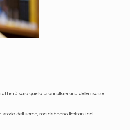
otterrà sarà quello di annullare una delle risorse
a storia dell’uomo, ma debbano limitarsi ad