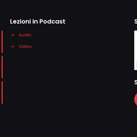
Lezioni in Podcast
→
Audio
→
Video