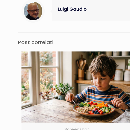
Luigi Gaudio
Post correlati
Screenshot