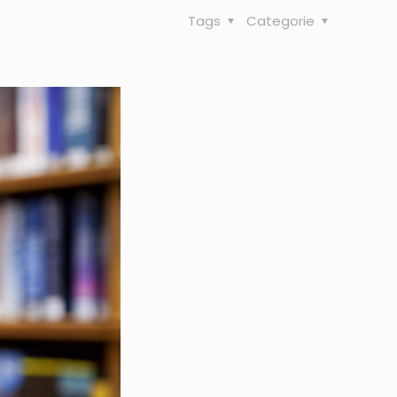
Tags
Categorie