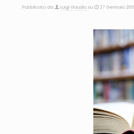
Pubblicato da
Luigi Gaudio
su
27 Gennaio 201