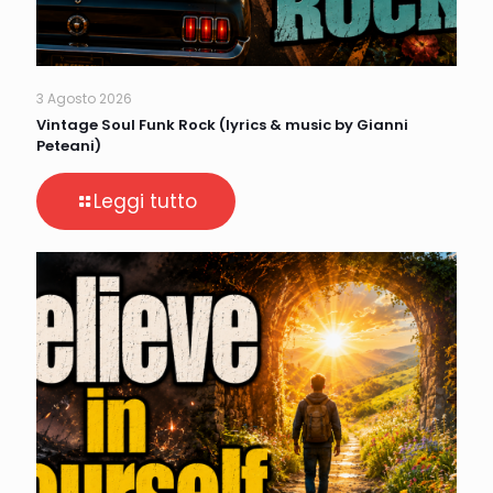
3 Agosto 2026
Vintage Soul Funk Rock (lyrics & music by Gianni
Peteani)
Leggi tutto