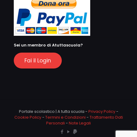
Sei un membro di Atuttascuola?
Fai il Login
Portale scolastico | A tutta scuola -
Privacy Policy
-
Cookie Policy
-
Termini e Condizioni
-
Trattamento Dati
Personali
-
Note Legali