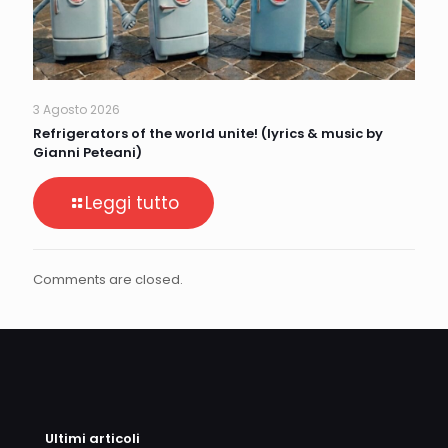
3 Agosto 2026
Refrigerators of the world unite! (lyrics & music by
Gianni Peteani)
Leggi tutto
Comments are closed.
Ultimi articoli