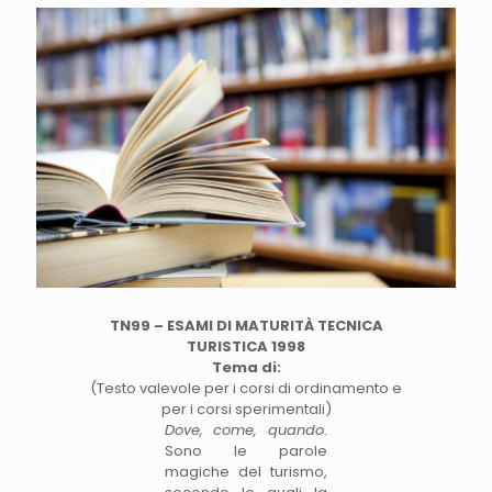
TN99 – ESAMI DI MATURITÀ TECNICA
TURISTICA 1998
Tema di:
(Testo valevole per i corsi di ordinamento e
per i corsi sperimentali)
Dove, come, quando
.
Sono le parole
magiche del turismo,