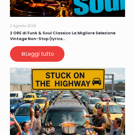
2 Agosto 2026
2 ORE di Funk & Soul Classico La Migliore Selezione
Vintage Non-Stop (lyrics…
Leggi tutto