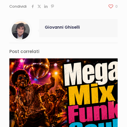
Condividi
0
Giovanni Ghiselli
Post correlati