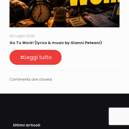
30 Luglio 2026
Go To Work! (lyrics & music by Gianni Peteani)
Leggi tutto
Comments are closed.
Ultimi articoli