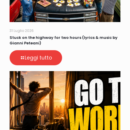
31 Luglio 2026
Stuck on the highway for two hours (lyrics & music by
Gianni Peteani)
Leggi tutto