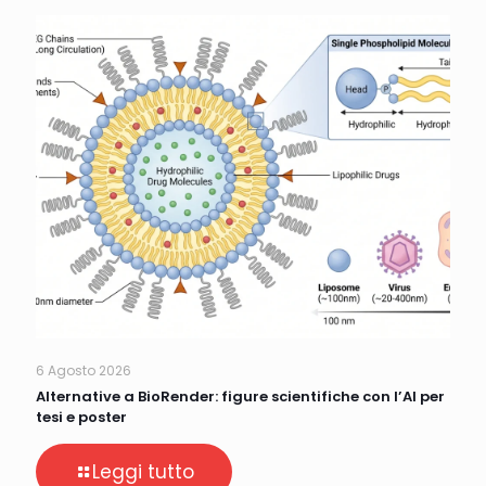
6 Agosto 2026
Alternative a BioRender: figure scientifiche con l’AI per
tesi e poster
Leggi tutto