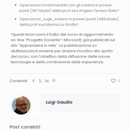
Operazioni fondamentali con gli insiemi in power
point (287 kbyte) della prof.ssa Angela Teresa Gallo*
Operazioni_sugli_insiemi in power point (489 kbyte)
della prof.ssa Marina La Grotta*
*questi lavori sono il frutto del corso di aggiornamento
on-line “Progetto Docente”-MIcrosoft, già pubblicati sul
sito “Apprendere in rete”. La pubblicazione su
atuttascuola.it avviene per andare incontro allo spirito
del corso, con l’obiettivo della diffusione delle nuove
tecnologie e della condivisione delle esperienze.
Condividi
0
Luigi Gaudio
Post correlati