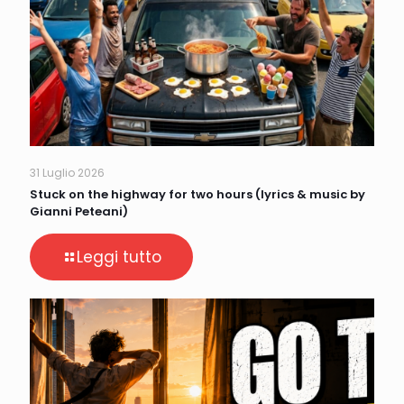
31 Luglio 2026
Stuck on the highway for two hours (lyrics & music by
Gianni Peteani)
Leggi tutto