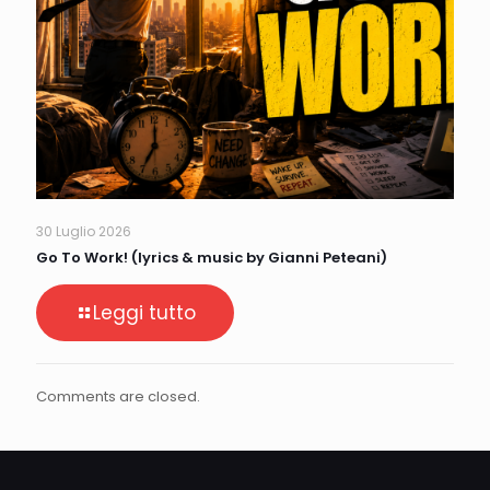
30 Luglio 2026
Go To Work! (lyrics & music by Gianni Peteani)
Leggi tutto
Comments are closed.