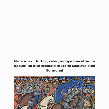
Materiale didattico, video, mappe concettuali e
appunti su atuttascuola di Storia Medievale sui
Normanni