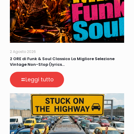
2 Agosto 2026
2 ORE di Funk & Soul Classico La Migliore Selezione
Vintage Non-Stop (lyrics…
Leggi tutto