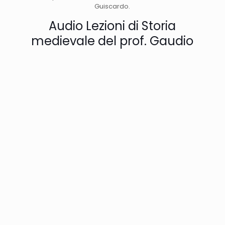
Guiscardo.
Audio Lezioni di Storia
medievale del prof. Gaudio