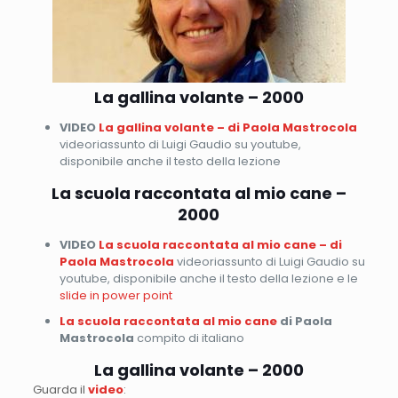
La gallina volante – 2000
VIDEO
La gallina volante – di Paola Mastrocola
videoriassunto di Luigi Gaudio su youtube,
disponibile anche il testo della lezione
La scuola raccontata al mio cane
–
2000
VIDEO
La scuola raccontata al mio cane – di
Paola Mastrocola
videoriassunto di Luigi Gaudio su
youtube, disponibile anche il testo della lezione e le
slide in power point
La scuola raccontata al mio cane
di Paola
Mastrocola
compito di italiano
La gallina volante – 2000
Guarda il
video
: