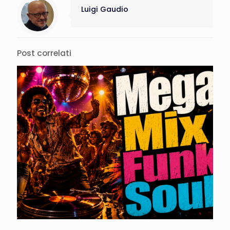
Luigi Gaudio
Post correlati