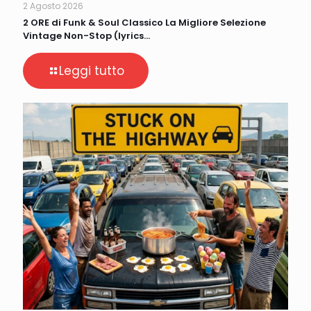
2 Agosto 2026
2 ORE di Funk & Soul Classico La Migliore Selezione
Vintage Non-Stop (lyrics…
Leggi tutto