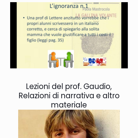
Lezioni del prof. Gaudio,
Relazioni di narrativa e altro
materiale