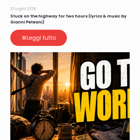
31 Luglio 2026
Stuck on the highway for two hours (lyrics & music by
Gianni Peteani)
Leggi tutto