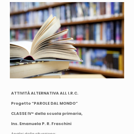
ATTIVITÀ ALTERNATIVA ALL I.R.C.
Progetto “PAROLE DAL MONDO”
CLASSE IV° della scuola primaria,
Ins. Emanuela P. R. Fraschini
Analisi della situazione: