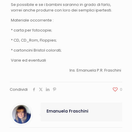
Se possibile e se i bambini saranno in grado di farlo,
vorrei anche produrre con loro dei semplici ipertesti.
Materiale occorrente :
* carta per fotocopie;
* CD, CD_Rom, Floppies;
* cartoncini Bristol colorati;
Varie ed eventuali
Ins. Emanuela P.R. Fraschini
Condividi
0
Emanuela Fraschini