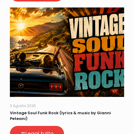
3 Agosto 2026
Vintage Soul Funk Rock (lyrics & music by Gianni
Peteani)
Leggi tutto