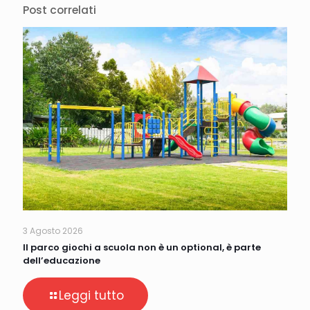
Post correlati
3 Agosto 2026
Il parco giochi a scuola non è un optional, è parte
dell’educazione
Leggi tutto