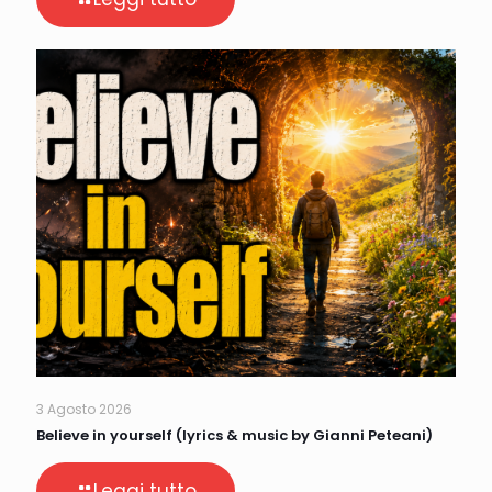
3 Agosto 2026
Believe in yourself (lyrics & music by Gianni Peteani)
Leggi tutto