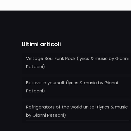
Ultimi articoli
Vintage Soul Funk Rock (lyrics & music by Gianni
Peteani)
Believe in yourself (lyrics & music by Gianni
Peteani)
Refrigerators of the world unite! (lyrics & music
by Gianni Peteani)