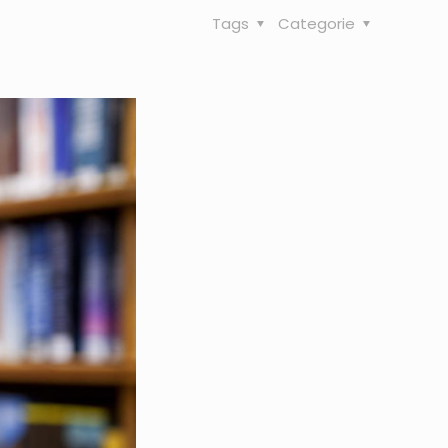
Tags
Categorie