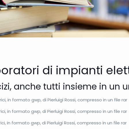
oratori di impianti elett
izi, anche tutti insieme in un
u
rici, in formato gwp, di Pierluigi Rossi, compresso in un file rar
rici, in formato gwp, di Pierluigi Rossi, compresso in un file rar
rici, in formato gwp, di Pierluigi Rossi, compresso in un file rar