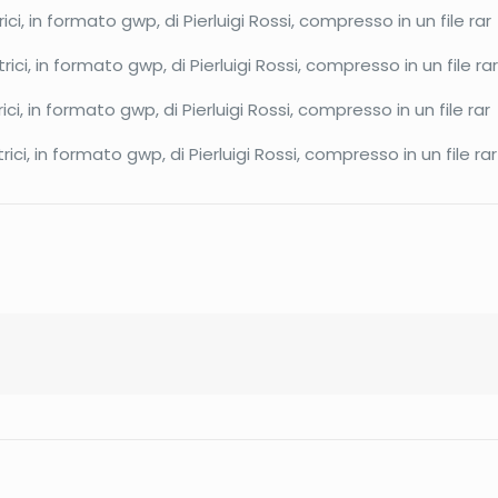
rici, in formato gwp, di Pierluigi Rossi, compresso in un file rar
trici, in formato gwp, di Pierluigi Rossi, compresso in un file ra
rici, in formato gwp, di Pierluigi Rossi, compresso in un file rar
trici, in formato gwp, di Pierluigi Rossi, compresso in un file rar