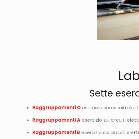
Lab
Sette eserc
Raggruppamenti O
esercizio sui circuiti elett
Raggruppamenti A
esercizio sui circuiti elett
Raggruppamenti B
esercizio sui circuiti elett