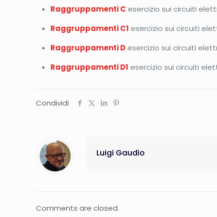
Raggruppamenti C
esercizio sui circuiti elett
Raggruppamenti C1
esercizio sui circuiti elet
Raggruppamenti D
esercizio sui circuiti elett
Raggruppamenti D1
esercizio sui circuiti elet
Condividi
Luigi Gaudio
Comments are closed.