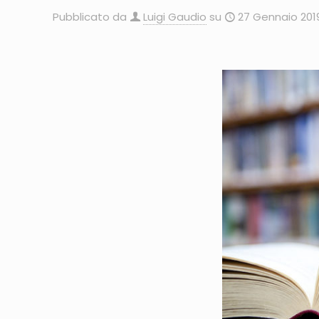
Pubblicato da
Luigi Gaudio
su
27 Gennaio 201