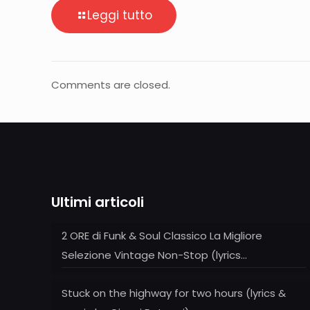
Leggi tutto
Comments are closed.
Ultimi articoli
2 ORE di Funk & Soul Classico La Migliore
Selezione Vintage Non-Stop (lyrics…
Stuck on the highway for two hours (lyrics &