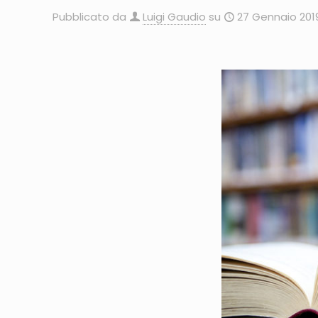
Pubblicato da
Luigi Gaudio
su
27 Gennaio 201