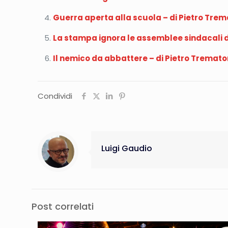
Guerra aperta alla scuola – di Pietro Tre
La stampa ignora le assemblee sindacali d
Il nemico da abbattere – di Pietro Tremato
Condividi
Luigi Gaudio
Post correlati