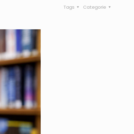
Tags
Categorie