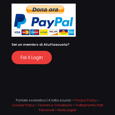
Sei un membro di Atuttascuola?
Fai il Login
Portale scolastico | A tutta scuola -
Privacy Policy
-
Cookie Policy
-
Termini e Condizioni
-
Trattamento Dati
Personali
-
Note Legali