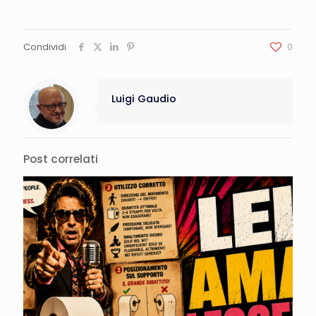
Condividi
0
Luigi Gaudio
Post correlati