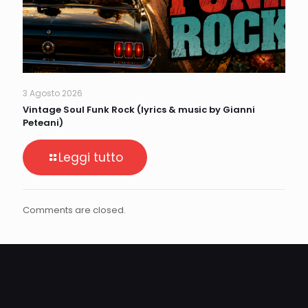
3 Agosto 2026
Vintage Soul Funk Rock (lyrics & music by Gianni
Peteani)
Leggi tutto
Comments are closed.