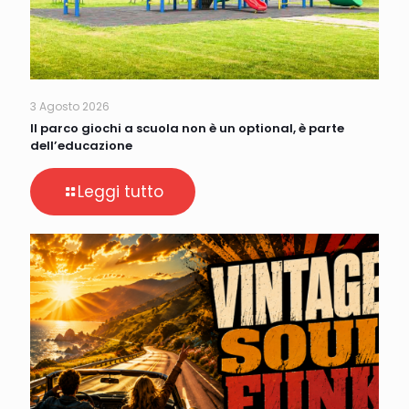
3 Agosto 2026
Il parco giochi a scuola non è un optional, è parte
dell’educazione
Leggi tutto