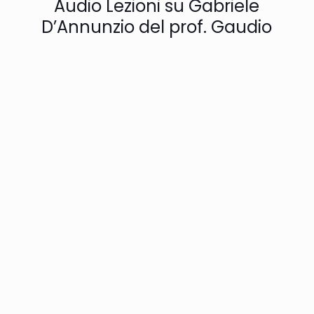
Audio Lezioni su Gabriele
D’Annunzio del prof. Gaudio