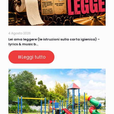
4 Agosto 2026
Lei ama leggere (le istruzioni sulla carta igienica) –
lyrics & music b…
Leggi tutto