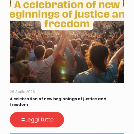
26 Aprile 2026
A celebration of new beginnings of justice and
freedom
Leggi tutto