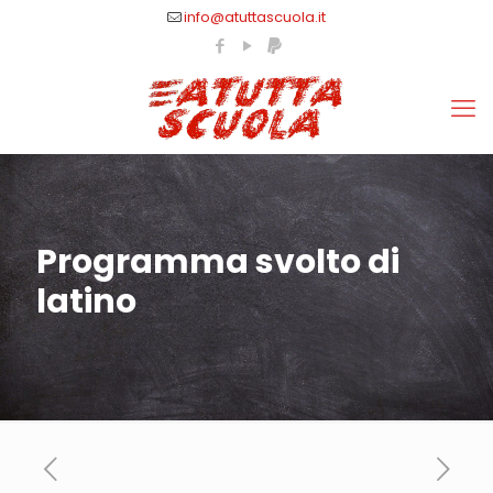
info@atuttascuola.it
Programma svolto di
latino