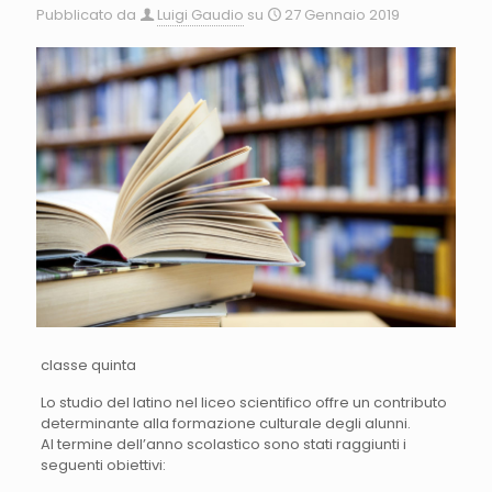
Pubblicato da
Luigi Gaudio
su
27 Gennaio 2019
classe quinta
Lo studio del latino nel liceo scientifico offre un contributo
determinante alla formazione culturale degli alunni.
Al termine dell’anno scolastico sono stati raggiunti i
seguenti obiettivi: