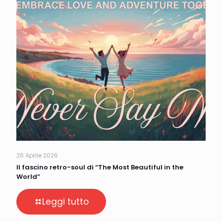
26 Aprile 2026
Il fascino retro-soul di “The Most Beautiful in the
World”
Leggi tutto