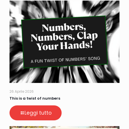
26 Aprile 2026
This is a twist of numbers
Leggi tutto