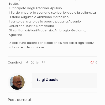
Tacito.
Il Principato degli Antonimi: Apuleio.
Il Tardo Impero: lo scenario storico, le idee e la cultura: La
Historia Augusta e Ammiano Marcellino.
Il canto del cigno della poesia pagana:Ausonio,
Claudiano, Rutil’io Namaziano.
Gli scrittori cristiani:Prudenzio, Ambrogio, Girolamo,
Agostino.
Di ciascuno autore sono stati analizzati passi significativi
in latino e in traduzione.
Condividi
0
Luigi Gaudio
Post correlati