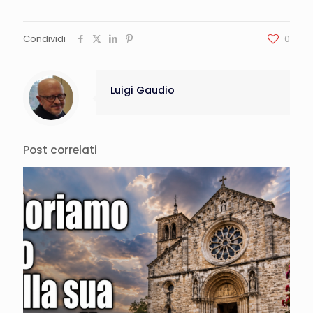
Condividi
0
Luigi Gaudio
Post correlati