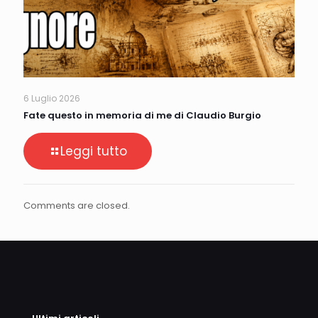
6 Luglio 2026
Fate questo in memoria di me di Claudio Burgio
Leggi tutto
Comments are closed.