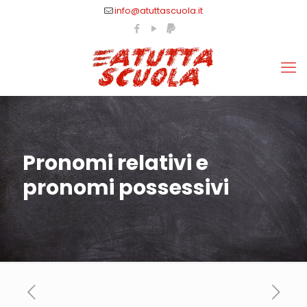
info@atuttascuola.it
Pronomi relativi e
pronomi possessivi