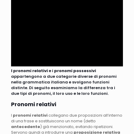
I pronomi relativi
e i
pronomi possessivi
appartengono a due categorie diverse di pronomi
nella grammatica italiana e svolgono funzioni
distinte. Di seguito esaminiamo la differenza tra i
due tipi di pronomi, il loro uso e le loro funzioni.
Pronomi relativi
I
pronomi relativi
collegano due proposizioni all’interno
di una frase e sostituiscono un nome (detto
antecedente
) già menzionato, evitando ripetizioni.
Servono quindi a introdurre una
proposizione relativa