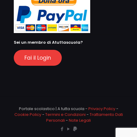
Sei un membro di Atuttascuola?
Fai il Login
Portale scolastico | A tutta scuola -
Privacy Policy
-
Cookie Policy
-
Termini e Condizioni
-
Trattamento Dati
Personali
-
Note Legali