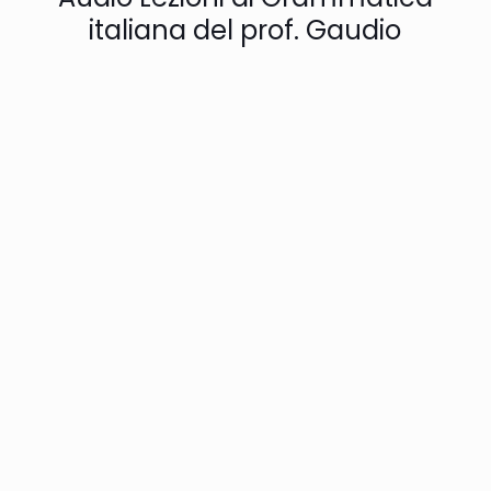
italiana del prof. Gaudio