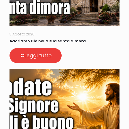
3 Agosto 2026
Adoriamo Dio nella sua santa dimora
Leggi tutto