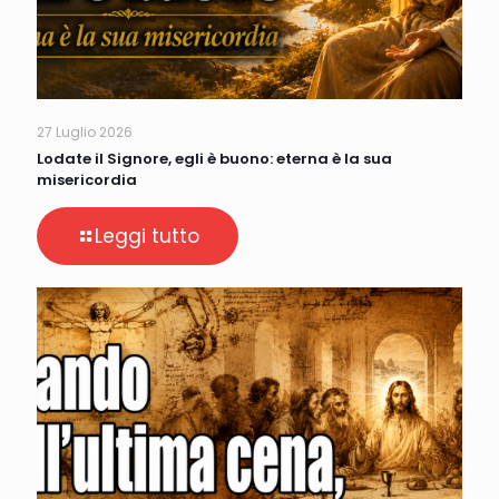
27 Luglio 2026
Lodate il Signore, egli è buono: eterna è la sua
misericordia
Leggi tutto