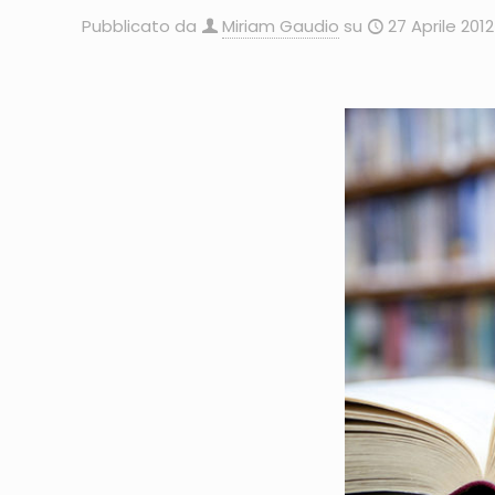
Pubblicato da
Miriam Gaudio
su
27 Aprile 2012