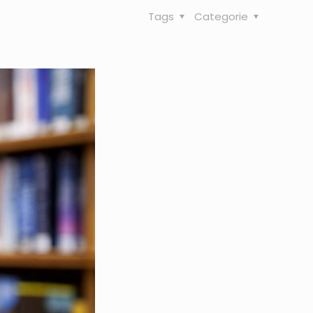
Tags
Categorie