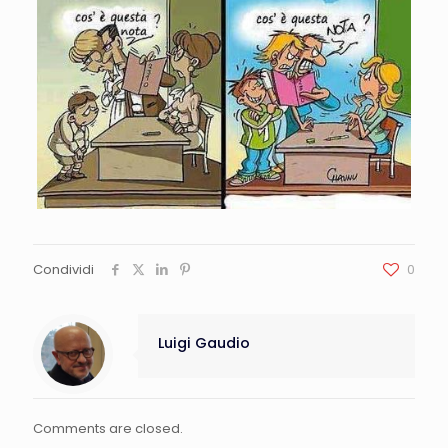
Condividi
0
Luigi Gaudio
Comments are closed.