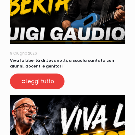
9 Giugno 2026
Viva la Libertà di Jovanotti, a scuola cantata con
alunni, docenti e genitori
Leggi tutto