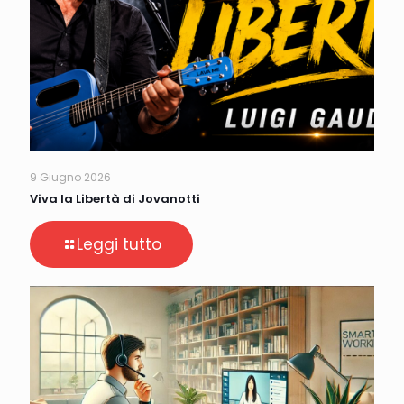
9 Giugno 2026
Viva la Libertà di Jovanotti
Leggi tutto