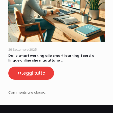
29 Settembre 2025
Dallo smart working allo smart learning: i corsi di
lingue online che si adattano …
Leggi tutto
Comments are closed.