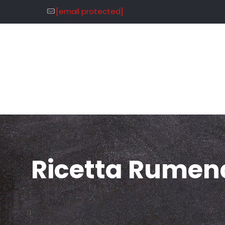
[email protected]
Ricetta Rumen