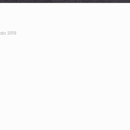
aio 2019