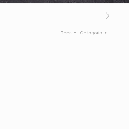
Tags
Categorie