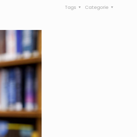
Tags
Categorie