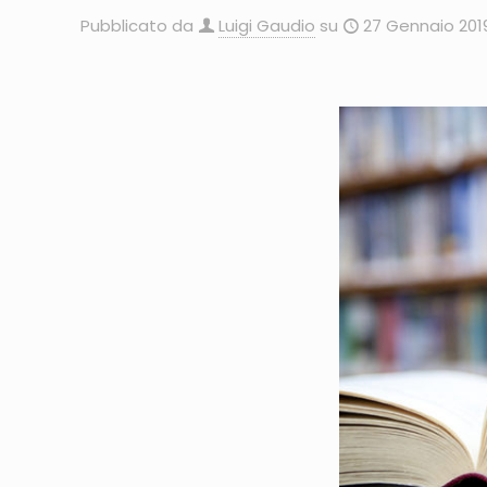
Pubblicato da
Luigi Gaudio
su
27 Gennaio 201