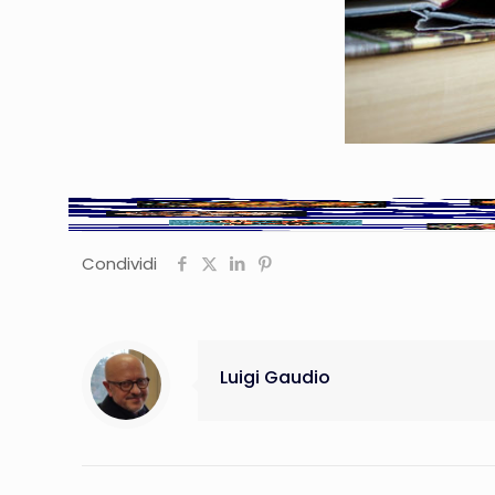
Condividi
Luigi Gaudio