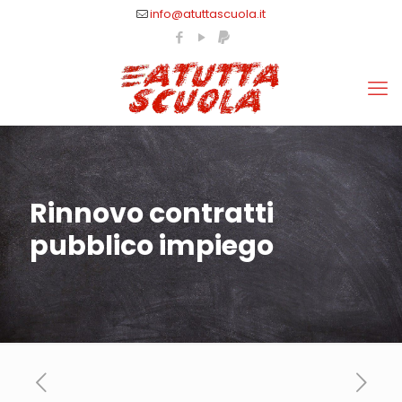
info@atuttascuola.it
Rinnovo contratti
pubblico impiego