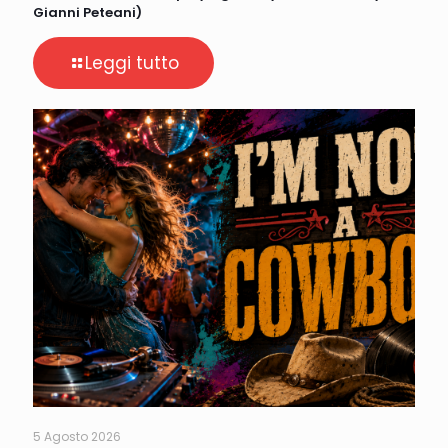
Gianni Peteani)
Leggi tutto
5 Agosto 2026