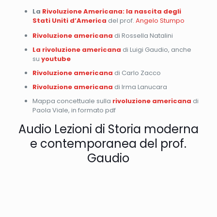
La
Rivoluzione Americana: la nascita degli
Stati Uniti d’America
del prof.
Angelo Stumpo
Rivoluzione americana
di Rossella Natalini
La rivoluzione americana
di Luigi Gaudio, anche
su
youtube
Rivoluzione americana
di Carlo Zacco
Rivoluzione americana
di Irma Lanucara
Mappa concettuale sulla
rivoluzione americana
di
Paola Viale, in formato pdf
Audio Lezioni di Storia moderna
e contemporanea del prof.
Gaudio