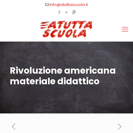
info@atuttascuola.it
Rivoluzione americana
materiale didattico