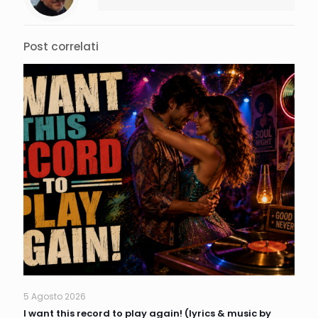
Post correlati
5 Agosto 2026
I want this record to play again! (lyrics & music by