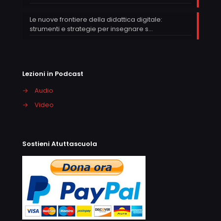
Le nuove frontiere della didattica digitale:
strumenti e strategie per insegnare s…
Lezioni in Podcast
→
Audio
→
Video
Sostieni Atuttascuola