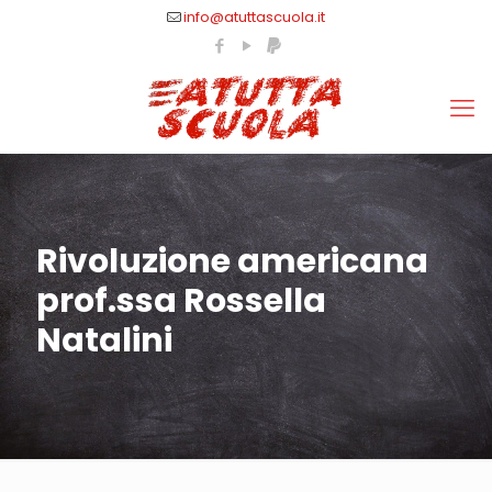
info@atuttascuola.it
Rivoluzione americana
prof.ssa Rossella
Natalini