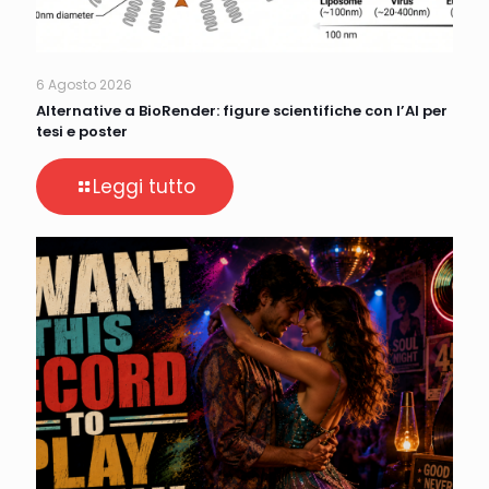
6 Agosto 2026
Alternative a BioRender: figure scientifiche con l’AI per
tesi e poster
Leggi tutto