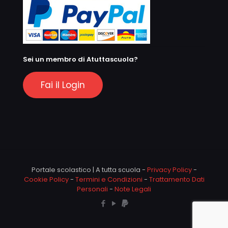
Sei un membro di Atuttascuola?
Fai il Login
Portale scolastico | A tutta scuola -
Privacy Policy
-
Cookie Policy
-
Termini e Condizioni
-
Trattamento Dati
Personali
-
Note Legali