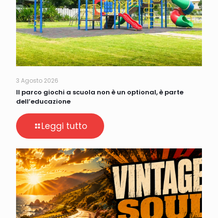
3 Agosto 2026
Il parco giochi a scuola non è un optional, è parte
dell’educazione
Leggi tutto