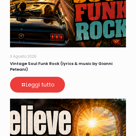
3 Agosto 2026
Vintage Soul Funk Rock (lyrics & music by Gianni
Peteani)
Leggi tutto