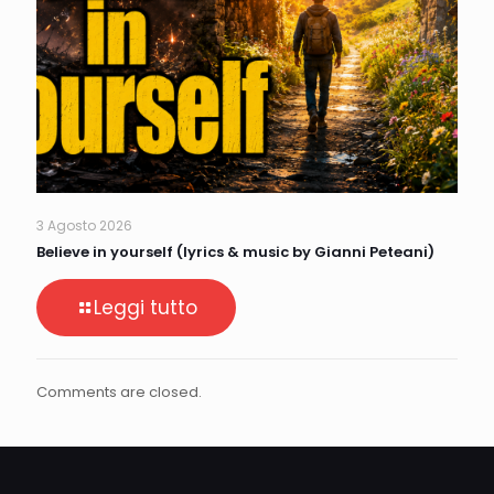
3 Agosto 2026
Believe in yourself (lyrics & music by Gianni Peteani)
Leggi tutto
Comments are closed.