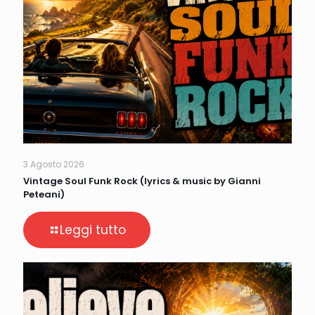
3 Agosto 2026
Vintage Soul Funk Rock (lyrics & music by Gianni
Peteani)
Leggi tutto