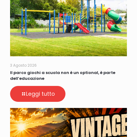
3 Agosto 2026
Il parco giochi a scuola non è un optional, è parte
dell’educazione
Leggi tutto