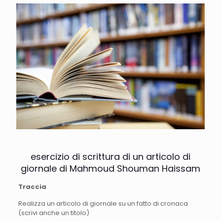
esercizio di scrittura di un articolo di
giornale di Mahmoud Shouman Haissam
Traccia
Realizza un articolo di giornale su un fatto di cronaca
(scrivi anche un titolo)