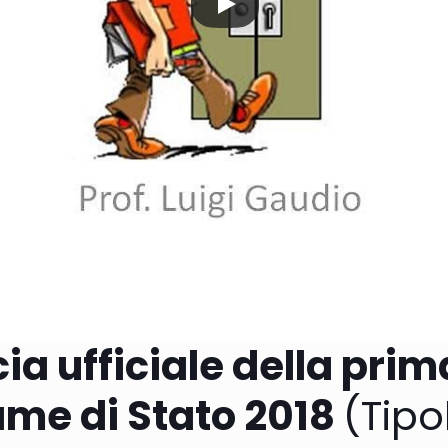
ia ufficiale della prim
ame di Stato 2018
(Tipo