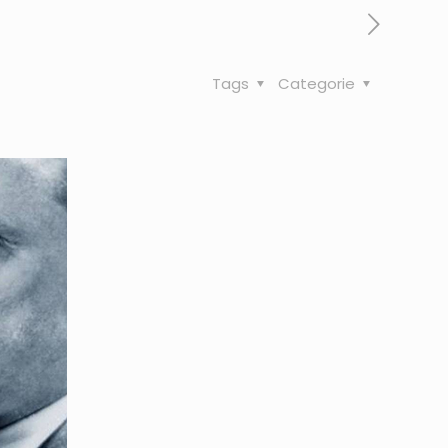
Tags
Categorie