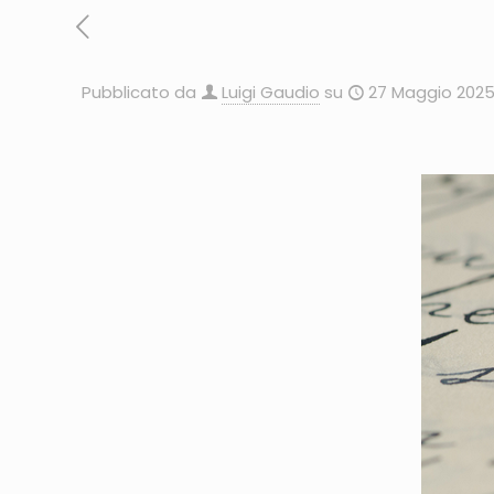
Pubblicato da
Luigi Gaudio
su
27 Maggio 202