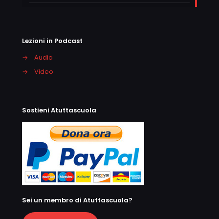
Lezioni in Podcast
→
Audio
→
Video
Sostieni Atuttascuola
Sei un membro di Atuttascuola?