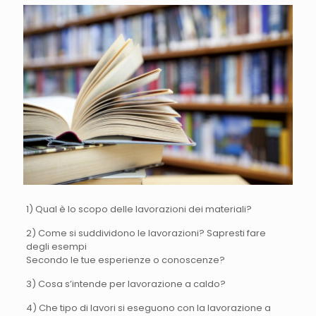
1) Qual è lo scopo delle lavorazioni dei materiali?
2) Come si suddividono le lavorazioni? Sapresti fare
degli esempi
Secondo le tue esperienze o conoscenze?
3) Cosa s’intende per lavorazione a caldo?
4) Che tipo di lavori si eseguono con la lavorazione a