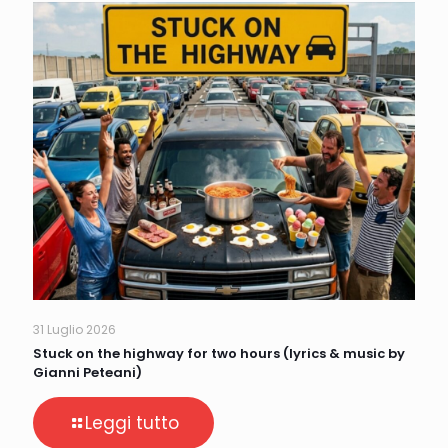
31 Luglio 2026
Stuck on the highway for two hours (lyrics & music by
Gianni Peteani)
Leggi tutto