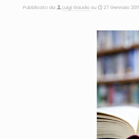
Pubblicato da
Luigi Gaudio
su
27 Gennaio 201