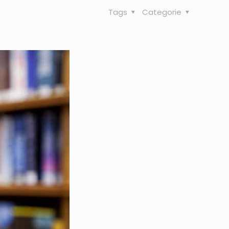
Tags
Categorie