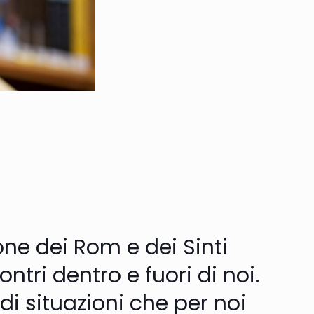
e dei Rom e dei Sinti
tri dentro e fuori di noi.
 di situazioni che per noi