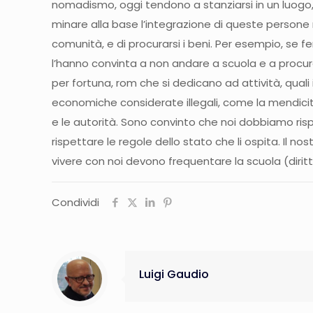
nomadismo, oggi tendono a stanziarsi in un luogo, 
minare alla base l’integrazione di queste persone ne
comunità, e di procurarsi i beni. Per esempio, se 
l’hanno convinta a non andare a scuola e a procurar
per fortuna, rom che si dedicano ad attività, quali 
economiche considerate illegali, come la mendicità 
e le autorità. Sono convinto che noi dobbiamo risp
rispettare le regole dello stato che li ospita. Il no
vivere con noi devono frequentare la scuola (diritto
Condividi
Luigi Gaudio