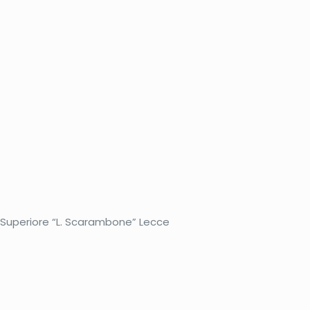
ne Superiore “L. Scarambone” Lecce