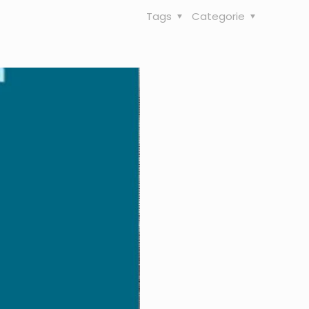
Tags
Categorie