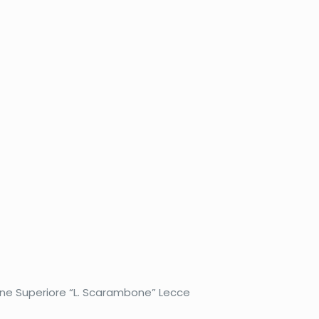
zione Superiore “L. Scarambone” Lecce