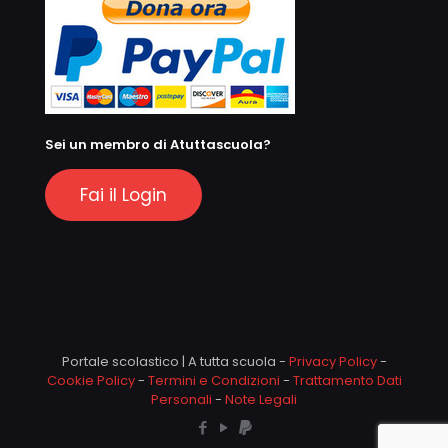
Sei un membro di Atuttascuola?
Fai il Login
Portale scolastico | A tutta scuola -
Privacy Policy
-
Cookie Policy
-
Termini e Condizioni
-
Trattamento Dati
Personali
-
Note Legali