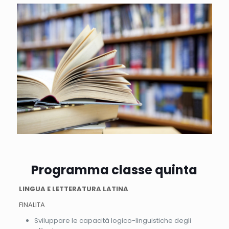
Programma classe quinta
LINGUA E LETTERATURA LATINA
FINALITA
Sviluppare le capacità logico-linguistiche degli