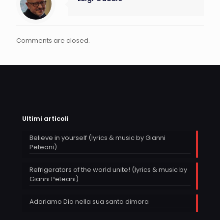
Comments are closed.
Ultimi articoli
Believe in yourself (lyrics & music by Gianni
Peteani)
Refrigerators of the world unite! (lyrics & music by
Gianni Peteani)
Adoriamo Dio nella sua santa dimora