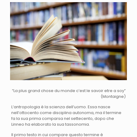
“La plus grand chose du monde c’est le savoir etre a soy”
(Montaigne)
L’antropologia è la scienza dell’uomo. Essa nasce
nell’ottocento come disciplina autonoma, ma il termine
fa la sua prima comparsa nel settecento, dopo che
Linneo ha elaborato la sua tassonomia.
Il primo testo in cui compare questo termine è