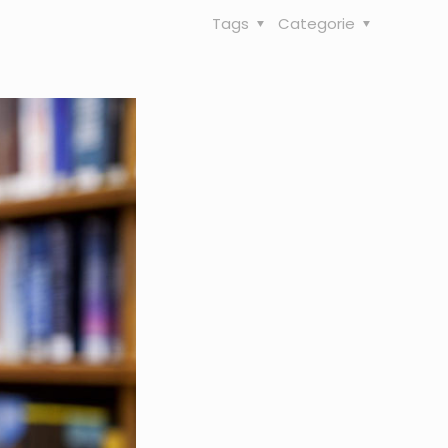
Tags
Categorie