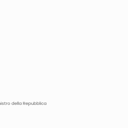
istro della Repubblica