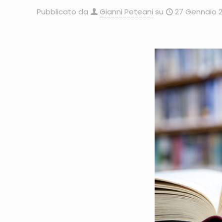
Pubblicato da
Gianni Peteani
su
27 Gennaio 