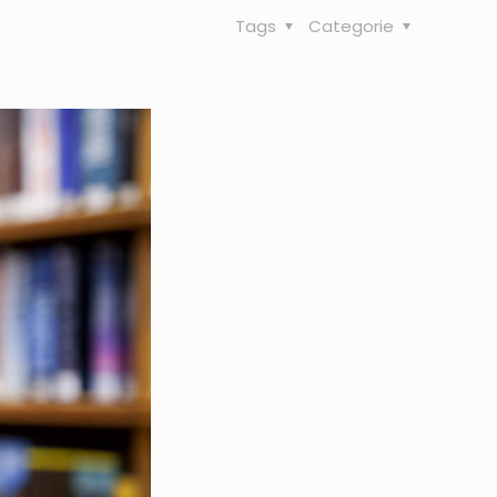
Tags
Categorie