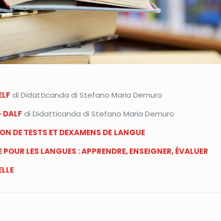
ELF
di Didatticanda di Stefano Maria Demuro
– DALF
di Didatticanda di Stefano Maria Demuro
ON DE TESTS ET DEXAMENS DE
LANGUE
POUR LES LANGUES : APPRENDRE, ENSEIGNER, ÉVALUER
ELLE