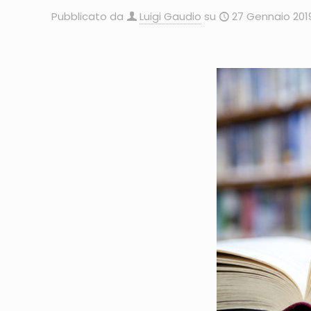
Pubblicato da
Luigi Gaudio
su
27 Gennaio 201