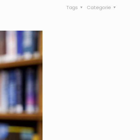
Tags
Categorie