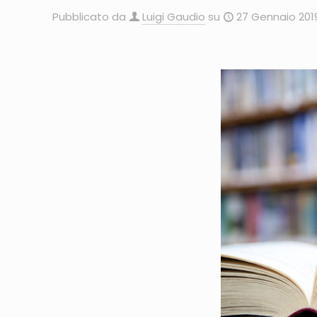
Pubblicato da
Luigi Gaudio
su
27 Gennaio 201