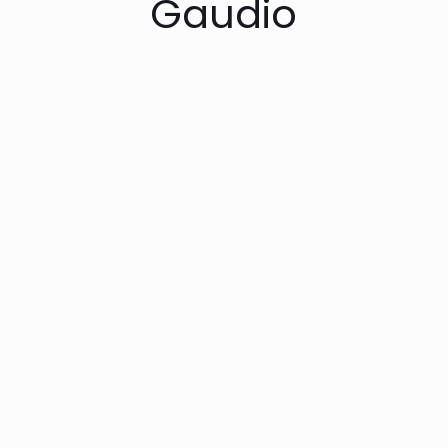
Gaudio