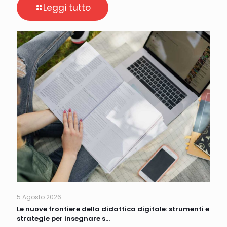
Leggi tutto
5 Agosto 2026
Le nuove frontiere della didattica digitale: strumenti e
strategie per insegnare s…