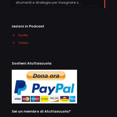
strumenti e strategie per insegnare s…
Lezioni in Podcast
→
Audio
→
Video
Sostieni Atuttascuola
Sei un membro di Atuttascuola?