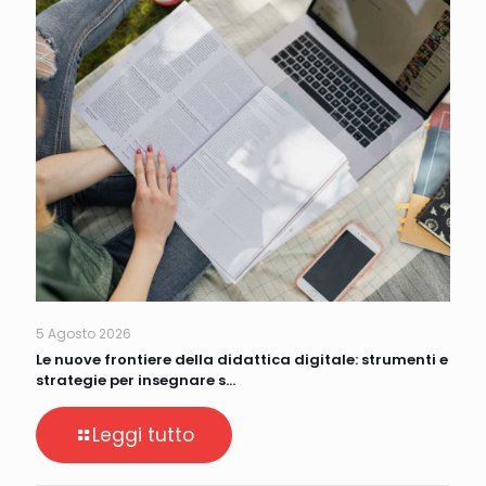
5 Agosto 2026
Le nuove frontiere della didattica digitale: strumenti e
strategie per insegnare s…
Leggi tutto