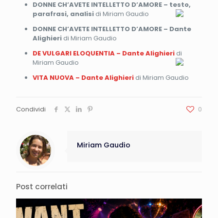
DONNE CH’AVETE INTELLETTO D’AMORE – testo,
parafrasi, analisi
di Miriam Gaudio
DONNE CH’AVETE INTELLETTO D’AMORE – Dante
Alighieri
di Miriam Gaudio
DE VULGARI ELOQUENTIA – Dante Alighieri
di
Miriam Gaudio
VITA NUOVA – Dante Alighieri
di Miriam Gaudio
Condividi
0
Miriam Gaudio
Post correlati