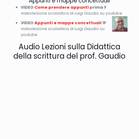
Appunti e mappe concettuali
VIDEO
Come prendere appunti
prima F
videolezione scolastica di Luigi Gaudio su youtube
VIDEO
Appunti e mappe concettuali
1F
videolezione scolastica di Luigi Gaudio su
youtube
Audio Lezioni sulla Didattica
della scrittura del prof. Gaudio