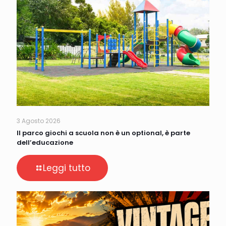
3 Agosto 2026
Il parco giochi a scuola non è un optional, è parte
dell’educazione
Leggi tutto