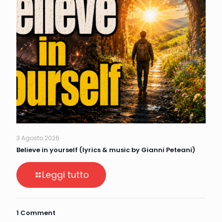
3 Agosto 2026
Believe in yourself (lyrics & music by Gianni Peteani)
Leggi tutto
1 Comment