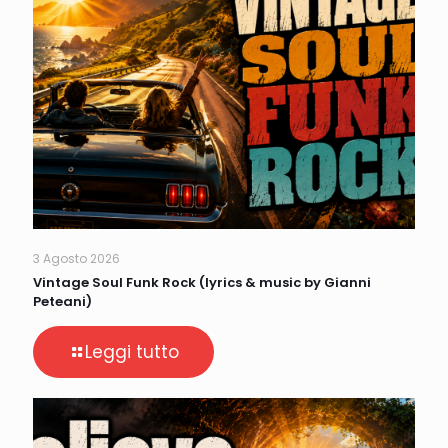
3 Agosto 2026
Vintage Soul Funk Rock (lyrics & music by Gianni
Peteani)
Leggi tutto