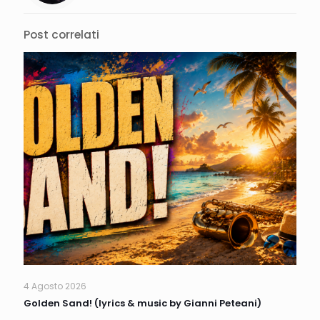
Post correlati
4 Agosto 2026
Golden Sand! (lyrics & music by Gianni Peteani)