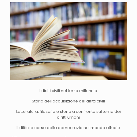
I diritti civili nel terzo millennio
Storia dell’acquisizione dei diritti civili
Letteratura, filosofia e storia a confronto sul tema dei
diritti umani
Il difficile corso della democrazia nel mondo attuale