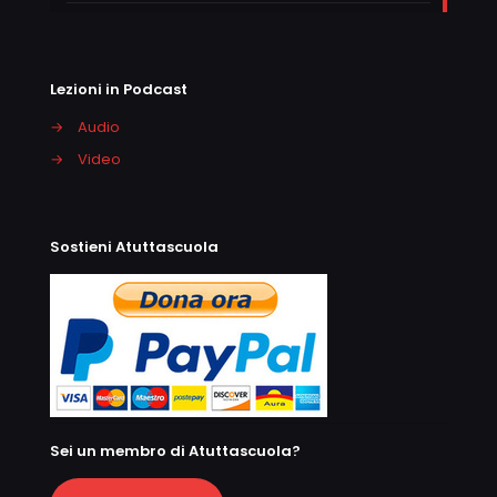
Lezioni in Podcast
→
Audio
→
Video
Sostieni Atuttascuola
Sei un membro di Atuttascuola?