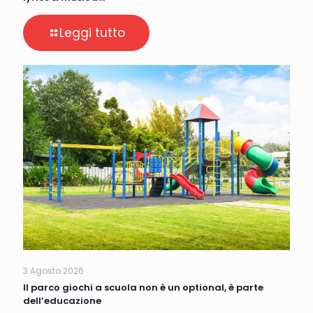
Leggi tutto
3 Agosto 2026
Il parco giochi a scuola non è un optional, è parte
dell’educazione